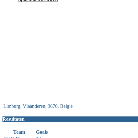
Limburg, Vlaanderen, 3670, België
Resultaten
Team
Goals